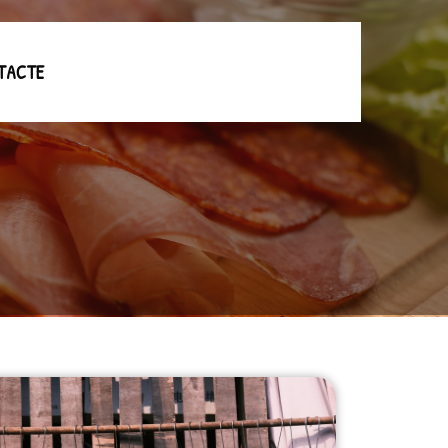
TACTE