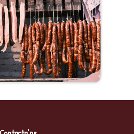
Contacta’ns