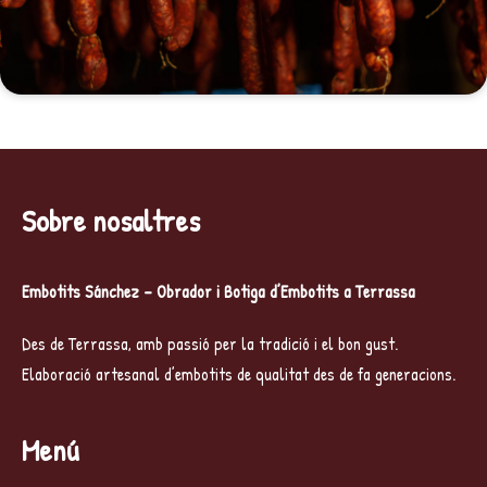
Sobre nosaltres
Embotits Sánchez – Obrador i Botiga d’Embotits a Terrassa
Des de Terrassa, amb passió per la tradició i el bon gust.
Elaboració artesanal d’embotits de qualitat des de fa generacions.
Menú