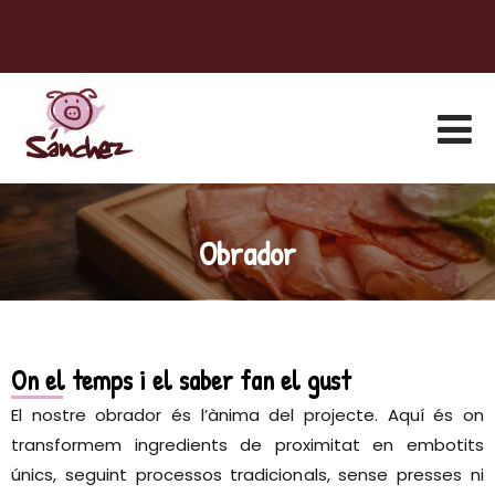
Obrador
On el temps i el saber fan el gust
El nostre obrador és l’ànima del projecte. Aquí és on
transformem ingredients de proximitat en embotits
únics, seguint processos tradicionals, sense presses ni