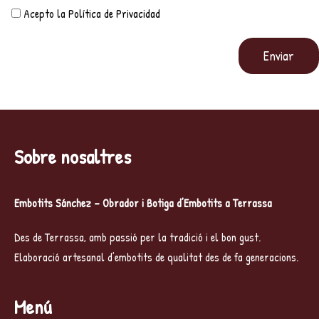
Acepto la
Política de Privacidad
Sobre nosaltres
Embotits Sánchez – Obrador i Botiga d’Embotits a Terrassa
Des de Terrassa, amb passió per la tradició i el bon gust.
Elaboració artesanal d’embotits de qualitat des de fa generacions.
Menú