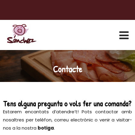
Contacte
Tens alguna pregunta o vols fer una comanda?
Estarem encantats d’atendre’t! Pots contactar amb
nosaltres per telèfon, correu electrònic o venir a visitar-
nos a la nostra
botiga
.