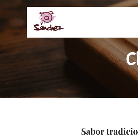
C
Sabor tradicio