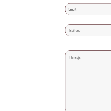
Teléfono
Comentarios