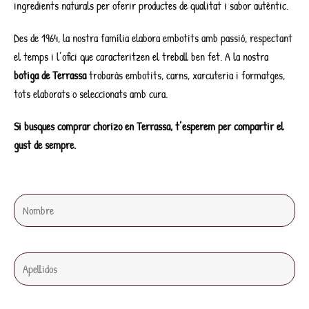
ingredients naturals per oferir productes de qualitat i sabor autèntic.
Des de 1964, la nostra família elabora embotits amb passió, respectant
el temps i l’ofici que caracteritzen el treball ben fet. A la nostra
botiga de Terrassa
trobaràs embotits, carns, xarcuteria i formatges,
tots elaborats o seleccionats amb cura.
Si busques comprar chorizo en Terrassa, t’esperem per compartir el
gust de sempre.
Nombre
Apellidos
Email