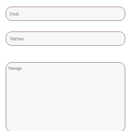
Teléfono
Comentarios