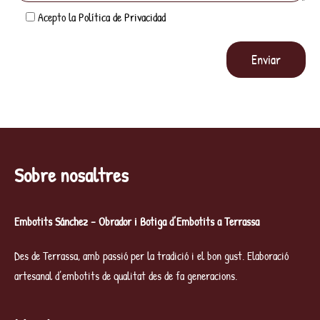
Acepto la
Política de Privacidad
Sobre nosaltres
Embotits Sánchez – Obrador i Botiga d’Embotits a Terrassa
Des de Terrassa, amb passió per la tradició i el bon gust. Elaboració
artesanal d’embotits de qualitat des de fa generacions.